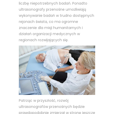
liczbę niepotrzebnych badań. Ponadto
ultrasonografy przenośne umożliwiają
wykonywanie badań w trudno dostępnych
rejonach świata, co ma ogromne
znaczenie dla misji humanitarnych i
działań organizacji medycznych w
regionach rozwijających się.
Patrząc w przyszłość, rozwój
ultrasonografów przenośnych będzie
prawdopodobnie zmierzał w stronę jeszcze