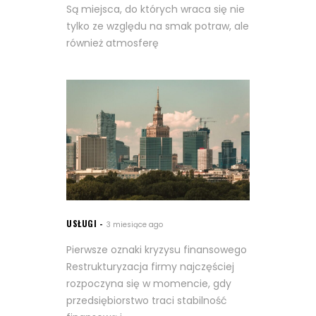
Są miejsca, do których wraca się nie
tylko ze względu na smak potraw, ale
również atmosferę
USŁUGI
3 miesiące ago
Pierwsze oznaki kryzysu finansowego
Restrukturyzacja firmy najczęściej
rozpoczyna się w momencie, gdy
przedsiębiorstwo traci stabilność