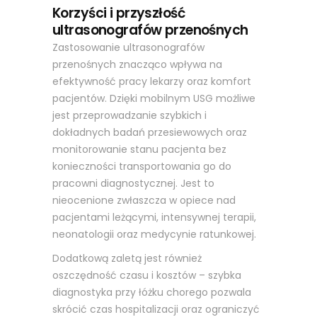
Korzyści i przyszłość
ultrasonografów przenośnych
Zastosowanie ultrasonografów
przenośnych znacząco wpływa na
efektywność pracy lekarzy oraz komfort
pacjentów. Dzięki mobilnym USG możliwe
jest przeprowadzanie szybkich i
dokładnych badań przesiewowych oraz
monitorowanie stanu pacjenta bez
konieczności transportowania go do
pracowni diagnostycznej. Jest to
nieocenione zwłaszcza w opiece nad
pacjentami leżącymi, intensywnej terapii,
neonatologii oraz medycynie ratunkowej.
Dodatkową zaletą jest również
oszczędność czasu i kosztów – szybka
diagnostyka przy łóżku chorego pozwala
skrócić czas hospitalizacji oraz ograniczyć