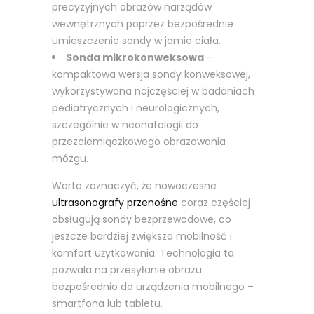
precyzyjnych obrazów narządów
wewnętrznych poprzez bezpośrednie
umieszczenie sondy w jamie ciała.
Sonda mikrokonweksowa
–
kompaktowa wersja sondy konweksowej,
wykorzystywana najczęściej w badaniach
pediatrycznych i neurologicznych,
szczególnie w neonatologii do
przezciemiączkowego obrazowania
mózgu.
Warto zaznaczyć, że nowoczesne
ultrasonografy przenośne
coraz częściej
obsługują sondy bezprzewodowe, co
jeszcze bardziej zwiększa mobilność i
komfort użytkowania. Technologia ta
pozwala na przesyłanie obrazu
bezpośrednio do urządzenia mobilnego –
smartfona lub tabletu.