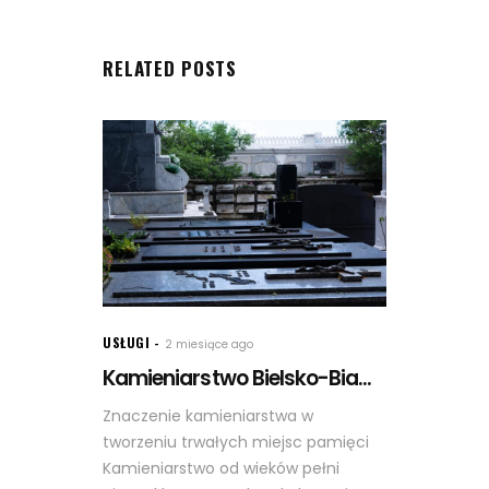
RELATED POSTS
USŁUGI
2 miesiące ago
Kamieniarstwo Bielsko-Bia...
Znaczenie kamieniarstwa w
tworzeniu trwałych miejsc pamięci
Kamieniarstwo od wieków pełni