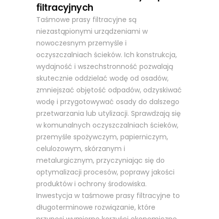
filtracyjnych
Taśmowe prasy filtracyjne są
niezastąpionymi urządzeniami w
nowoczesnym przemyśle i
oczyszczalniach ścieków. Ich konstrukcja,
wydajność i wszechstronność pozwalają
skutecznie oddzielać wodę od osadów,
zmniejszać objętość odpadów, odzyskiwać
wodę i przygotowywać osady do dalszego
przetwarzania lub utylizacji. Sprawdzają się
w komunalnych oczyszczalniach ścieków,
przemyśle spożywczym, papierniczym,
celulozowym, skórzanym i
metalurgicznym, przyczyniając się do
optymalizacji procesów, poprawy jakości
produktów i ochrony środowiska.
Inwestycja w taśmowe prasy filtracyjne to
długoterminowe rozwiązanie, które