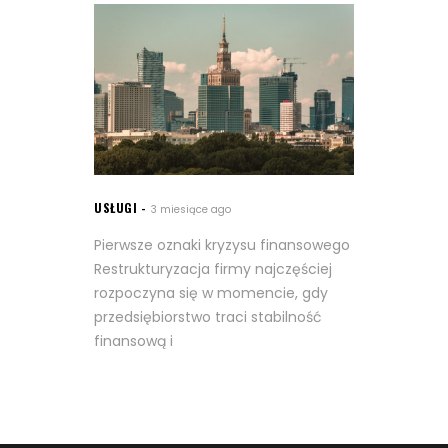
USŁUGI
3 miesiące ago
Pierwsze oznaki kryzysu finansowego
Restrukturyzacja firmy najczęściej
rozpoczyna się w momencie, gdy
przedsiębiorstwo traci stabilność
finansową i