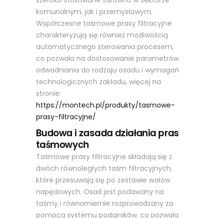
komunalnym, jak i przemysłowym.
Współczesne taśmowe prasy filtracyjne
charakteryzują się również możliwością
automatycznego sterowania procesem,
co pozwala na dostosowanie parametrów
odwadniania do rodzaju osadu i wymagań
technologicznych zakładu, więcej na
stronie:
https://montech.pl/produkty/tasmowe-
prasy-filtracyjne/
Budowa i zasada działania pras
taśmowych
Taśmowe prasy filtracyjne składają się z
dwóch równoległych taśm filtracyjnych,
które przesuwają się po zestawie wałów
napędowych. Osad jest podawany na
taśmy i równomiernie rozprowadzany za
pomocą systemu podajników, co pozwala