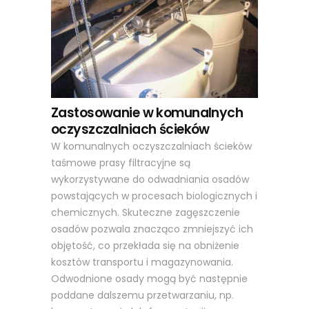
Zastosowanie w komunalnych
oczyszczalniach ścieków
W komunalnych oczyszczalniach ścieków
taśmowe prasy filtracyjne są
wykorzystywane do odwadniania osadów
powstających w procesach biologicznych i
chemicznych. Skuteczne zagęszczenie
osadów pozwala znacząco zmniejszyć ich
objętość, co przekłada się na obniżenie
kosztów transportu i magazynowania.
Odwodnione osady mogą być następnie
poddane dalszemu przetwarzaniu, np.