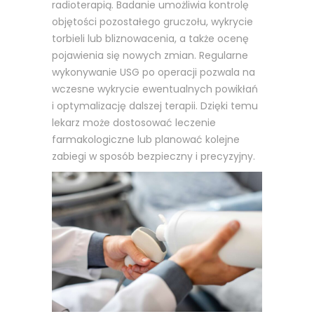
radioterapią. Badanie umożliwia kontrolę
objętości pozostałego gruczołu, wykrycie
torbieli lub bliznowacenia, a także ocenę
pojawienia się nowych zmian. Regularne
wykonywanie USG po operacji pozwala na
wczesne wykrycie ewentualnych powikłań
i optymalizację dalszej terapii. Dzięki temu
lekarz może dostosować leczenie
farmakologiczne lub planować kolejne
zabiegi w sposób bezpieczny i precyzyjny.