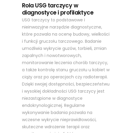
Rola USG tarczycy w
diagnostyce i profilaktyce
USG tarczycy to podstawowe i
nieinwazyjne narzędzie diagnostyczne,
które pozwala na ocenę budowy, wielkości
i funkcji gruczołu tarczowego. Badanie
umożliwia wykrycie guzów, torbieli, zmian
zapalnych i nowotworowych,
monitorowanie leczenia chorób tarczycy,
a także kontrolę stanu gruczołu u kobiet w
ciąży oraz po operacjach czy radioterapii.
Dzięki swojej dostępności, bezpieczeństwu
i wysokiej dokładności USG tarczycy jest
niezastąpione w diagnostyce
endokrynologicznej. Regularne
wykonywanie badania pozwala na
wczesne wykrycie nieprawidłowości,
skuteczne wdrożenie terapii oraz