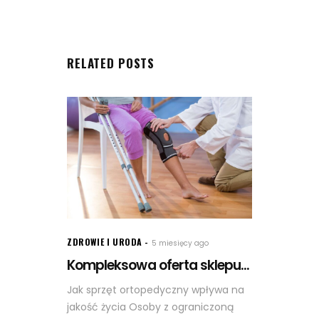
RELATED POSTS
ZDROWIE I URODA
5 miesięcy ago
Kompleksowa oferta sklepu...
Jak sprzęt ortopedyczny wpływa na
jakość życia Osoby z ograniczoną