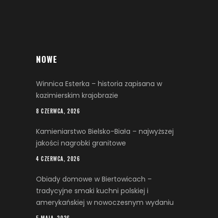
NOWE
Winnica Esterka – historia zapisana w
kazimierskim krajobrazie
8 CZERWCA, 2026
Kamieniarstwo Bielsko-Biała – najwyższej
jakości nagrobki granitowe
4 CZERWCA, 2026
Obiady domowe w Biertowicach –
tradycyjne smaki kuchni polskiej i
amerykańskiej w nowoczesnym wydaniu