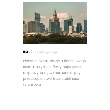
USŁUGI
3 miesiące ago
Pierwsze oznaki kryzysu finansowego
Restrukturyzacja firmy najczęściej
rozpoczyna się w momencie, gdy
przedsiębiorstwo traci stabilność
finansową i