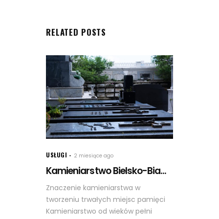
RELATED POSTS
USŁUGI
2 miesiące ago
Kamieniarstwo Bielsko-Bia...
Znaczenie kamieniarstwa w
tworzeniu trwałych miejsc pamięci
Kamieniarstwo od wieków pełni