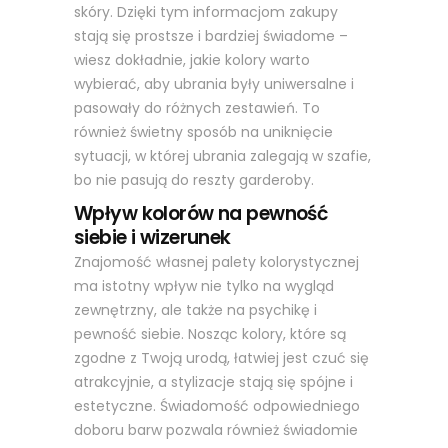
skóry. Dzięki tym informacjom zakupy
stają się prostsze i bardziej świadome –
wiesz dokładnie, jakie kolory warto
wybierać, aby ubrania były uniwersalne i
pasowały do różnych zestawień. To
również świetny sposób na uniknięcie
sytuacji, w której ubrania zalegają w szafie,
bo nie pasują do reszty garderoby.
Wpływ kolorów na pewność
siebie i wizerunek
Znajomość własnej palety kolorystycznej
ma istotny wpływ nie tylko na wygląd
zewnętrzny, ale także na psychikę i
pewność siebie. Nosząc kolory, które są
zgodne z Twoją urodą, łatwiej jest czuć się
atrakcyjnie, a stylizacje stają się spójne i
estetyczne. Świadomość odpowiedniego
doboru barw pozwala również świadomie