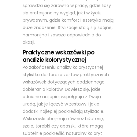
sprawdza się zarówno w pracy, gdzie liczy
się profesjonalny wygląd, jak i w życiu
prywatnym, gdzie komfort i estetyka mają
duże znaczenie. Stylizacje stają się spójne,
harmonijne i zawsze odpowiednie do
okazji.
Praktyczne wskazówki po
analizie kolorystycznej
Po zakończeniu analizy kolorystycznej
stylistka dostarcza zestaw praktycznych
wskazówek dotyczących codziennego
dobierania kolorów. Dowiesz się, jakie
odcienie najlepiej współgrają z Twoją
urodą, jak je łączyć w zestawy i jakie
dodatki najlepiej podkreślają stylizacje.
Wskazówki obejmują również biżuterię,
szale, torebki czy apaszki, które mogą
subtelnie podkreślić naturalny koloryt