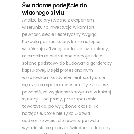
Świadome podejście do
własnego stylu
Analiza kolorystyczna z ekspertem
wizerunku to inwestycja w komfort,
pewność siebie i estetyczny wygląd.
Pozwala poznać kolory, które najlepiej
współgrają z Twoją urodą, ułatwia zakupy,
minimalizuje nietrafione decyzje i daje
solidne podstawy do budowania garderoby
kapsułowej. Dzięki profesjonalnym
wskazówkom każdy element szafy staje
się częścią spójnej całości, a Ty zyskujesz
pewność, że wyglądasz korzystnie w każdej
sytuacji – od pracy, przez spotkania
towarzyskie, po wyjątkowe okazje. To
narzędzie, które nie tylko ułatwia
codzienne życie, ale również pozwala
wyrazić siebie poprzez świadomie dobrany