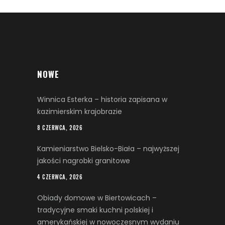
NOWE
Winnica Esterka – historia zapisana w
kazimierskim krajobrazie
8 CZERWCA, 2026
Kamieniarstwo Bielsko-Biała – najwyższej
jakości nagrobki granitowe
4 CZERWCA, 2026
Obiady domowe w Biertowicach –
tradycyjne smaki kuchni polskiej i
amerykańskiej w nowoczesnym wydaniu