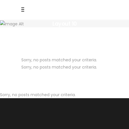
Layout 10
Sorry, no posts matched your criteria.
Sorry, no posts matched your criteria.
Sorry, no posts matched your criteria.