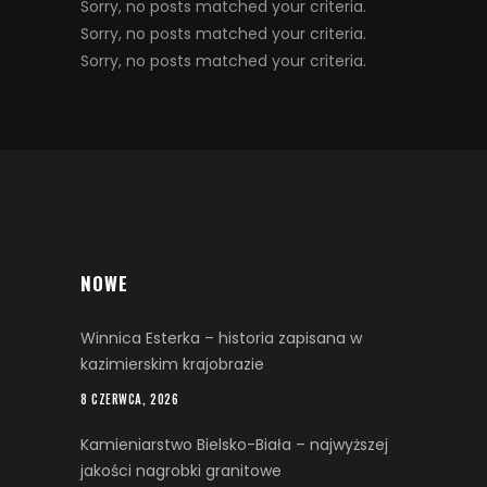
Sorry, no posts matched your criteria.
Sorry, no posts matched your criteria.
Sorry, no posts matched your criteria.
NOWE
Winnica Esterka – historia zapisana w
kazimierskim krajobrazie
8 CZERWCA, 2026
Kamieniarstwo Bielsko-Biała – najwyższej
jakości nagrobki granitowe